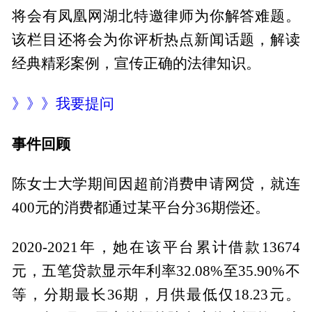
将会有凤凰网湖北特邀律师为你解答难题。
该栏目还将会为你评析热点新闻话题，解读
经典精彩案例，宣传正确的法律知识。
》》》我要提问
事件回顾
陈女士大学期间因超前消费申请网贷，就连
400元的消费都通过某平台分36期偿还。
2020-2021年，她在该平台累计借款13674
元，五笔贷款显示年利率32.08%至35.90%不
等，分期最长36期，月供最低仅18.23元。