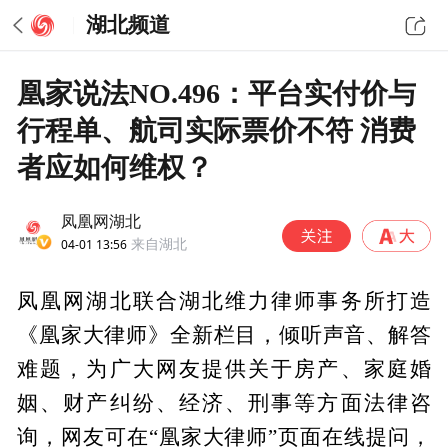
湖北频道
凰家说法NO.496：平台实付价与
行程单、航司实际票价不符 消费
者应如何维权？
凤凰网湖北
04-01 13:56
来自湖北
凤凰网湖北联合湖北维力律师事务所打造
《凰家大律师》全新栏目，倾听声音、解答
难题，为广大网友提供关于房产、家庭婚
姻、财产纠纷、经济、刑事等方面法律咨
询，网友可在“凰家大律师”页面在线提问，