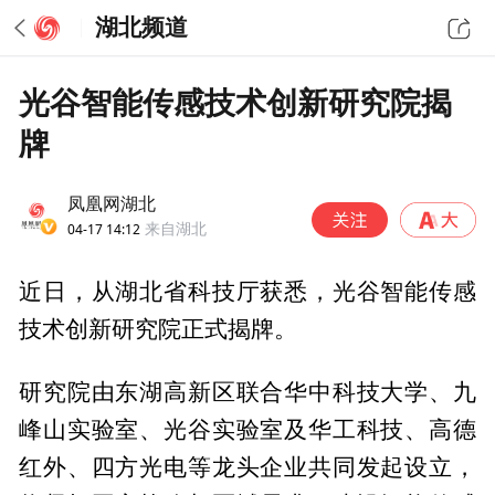
湖北频道
光谷智能传感技术创新研究院揭
牌
凤凰网湖北
04-17 14:12
来自湖北
近日，从湖北省科技厅获悉，光谷智能传感
技术创新研究院正式揭牌。
研究院由东湖高新区联合华中科技大学、九
峰山实验室、光谷实验室及华工科技、高德
红外、四方光电等龙头企业共同发起设立，