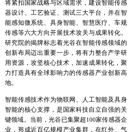
将紧扣国家战略与区域需求，建设智能传感
器设计、工艺验证、测试三大平台，并在智
能感知微系统、具身智能、智慧医疗、车规
传感等六大方向开展技术攻关与成果转化。
研究院的揭牌标志着光谷在智能传感领域的
创新布局迈出重要一步，将有力整合产学研
用资源，攻坚核心技术，加速成果转化，聚
力打造具有全球影响力的传感器产业创新高
地。
智能传感技术作为物联网、人工智能及具身
智能的核心支撑，是国家科技自立自强的关
键领域。当前，光谷已集聚超100家传感器企
业，形成近百亿规模产业集群，在红外、气