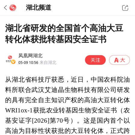
湖北频道
湖北省研发的全国首个高油大豆
转化体获批转基因安全证书
凤凰网湖北
05-09 10:56
来自湖北
从湖北省科技厅获悉，近日，中国农科院油
料所联合武汉艾迪晶生物科技有限公司研发
的具有完全自主知识产权的高油大豆转化体
WRI1ox-1获批农业转基因生物安全证书（农
基安证字[2026]第70号）。这是国内首个以
高油为目标性状获批的大豆转化体，正式跨