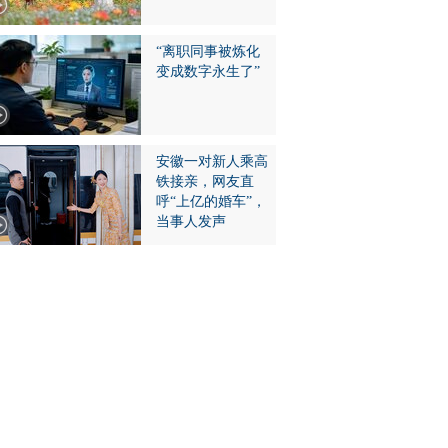
“离职同事被炼化
变成数字永生了”
安徽一对新人乘高
铁接亲，网友直
呼“上亿的婚车”，
当事人发声