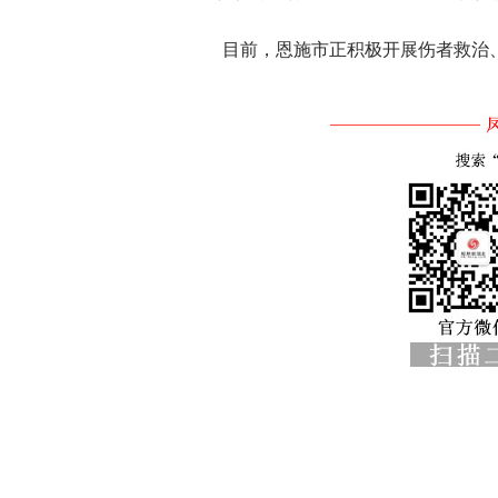
目前，恩施市正积极开展伤者救治