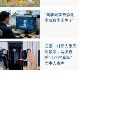
“离职同事被炼化
变成数字永生了”
安徽一对新人乘高
铁接亲，网友直
呼“上亿的婚车”，
当事人发声