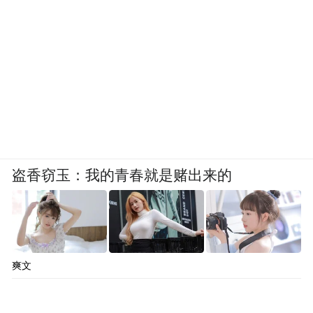
盗香窃玉：我的青春就是赌出来的
爽文