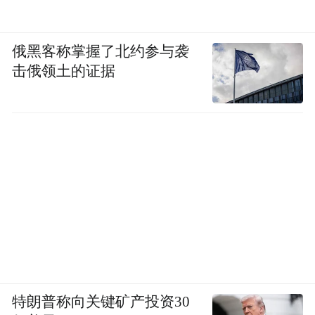
俄黑客称掌握了北约参与袭
击俄领土的证据
特朗普称向关键矿产投资30