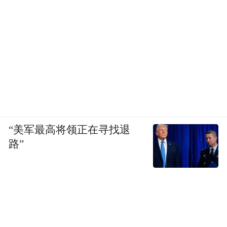
“美军最高将领正在寻找退
路”