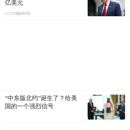
亿美元
CCTV国际时讯
“中东版北约”诞生了？给美
国的一个强烈信号