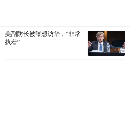
美副防长被曝想访华，“非常
执着”