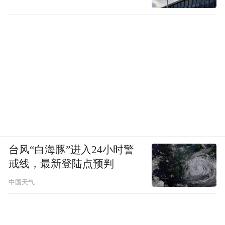
台风“白海豚”进入24小时警
参观展览
戒线，最新登陆点预判
1938年6月，周恩来曾与斯诺在武汉珞珈山相
中国天气
见。武汉大学档案馆（校史馆）馆长席彩云
分享了会面的历史细节。