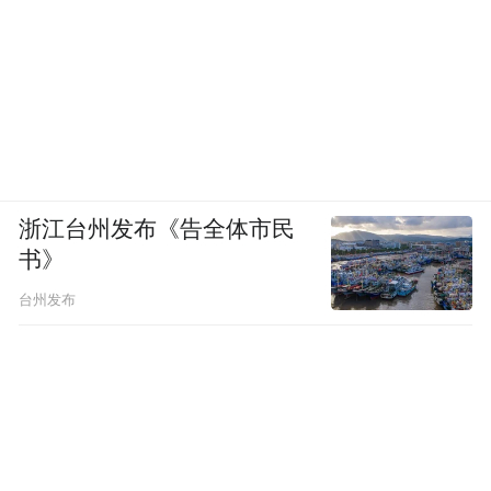
浙江台州发布《告全体市民
书》
台州发布