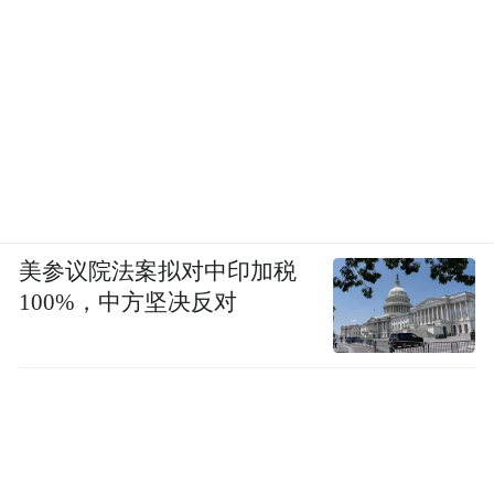
美参议院法案拟对中印加税
100%，中方坚决反对