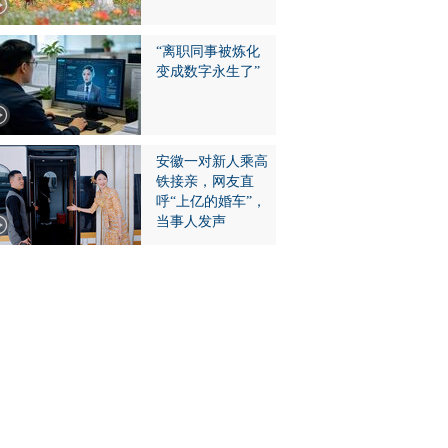
“离职同事被炼化
变成数字永生了”
安徽一对新人乘高
铁接亲，网友直
呼“上亿的婚车”，
当事人发声