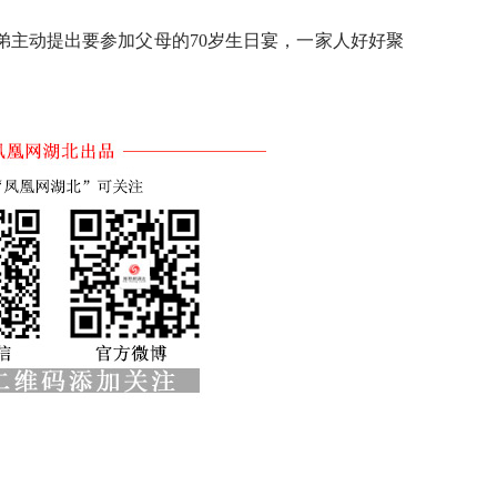
弟主动提出要参加父母的70岁生日宴，一家人好好聚