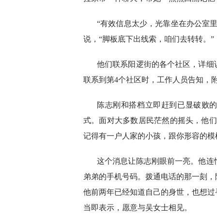
“有效信息太少，光靠坐在办公室
说，“脚板底下出线索，咱们去转转。”
他们联系阳逻街的各个社区，详细
联系到第4个社区时，工作人员告知，
陈志刚和搭档立即赶到已显破败的
式。面对大多数居民茫然的摇头，他们
记得有一户人家的小孩，跟你形容的模
这个消息让陈志刚眼前一亮。他连
弟弟的手机号码。拨通电话的那一刻，
他前两年已经知道自己的身世，也想过
当即表示，愿意与吴女士相见。