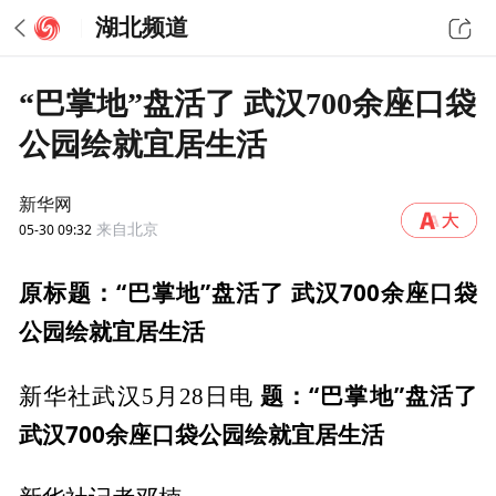
湖北频道
“巴掌地”盘活了 武汉700余座口袋
公园绘就宜居生活
新华网
05-30 09:32
来自北京
原标题：“巴掌地”盘活了 武汉700余座口袋
公园绘就宜居生活
题：“巴掌地”盘活了
新华社武汉5月28日电
武汉700余座口袋公园绘就宜居生活