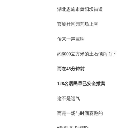
湖北恩施市舞阳坝街道
官坡社区园艺场上空
传来一声巨响
约6000立方米的土石倾泻而下
而在45分钟前
128名居民早已安全撤离
这不是运气
而是一场与时间赛跑的