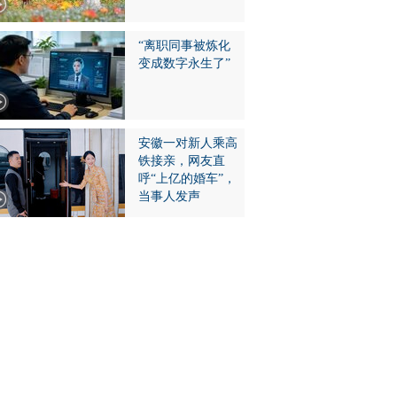
“离职同事被炼化
变成数字永生了”
安徽一对新人乘高
铁接亲，网友直
呼“上亿的婚车”，
当事人发声