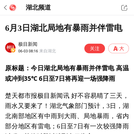
湖北频道
6月3日湖北局地有暴雨并伴雷电
极目新闻
06-03 08:16
来自湖北
原标题：今日湖北局地有暴雨并伴雷电 高温
或冲到35℃ 6日至7日将再迎一场强降雨
楚天都市报极目新闻讯 好不容易晴了三天，
雨水又要来了！湖北气象部门预计，3日，湖
北南部地区有中雨到大雨、局地暴雨，省内
部分地区有雷电；6日至7日有一次较强降雨