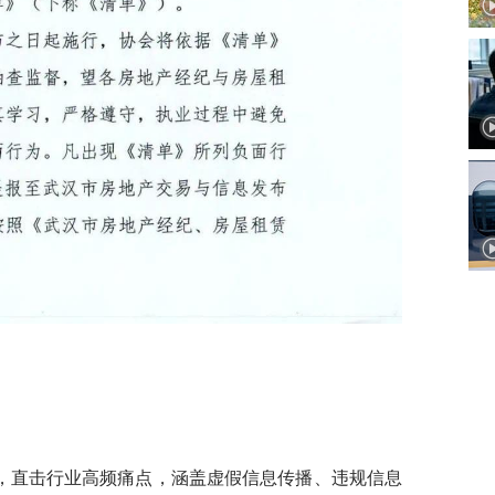
，直击行业高频痛点，涵盖虚假信息传播、违规信息