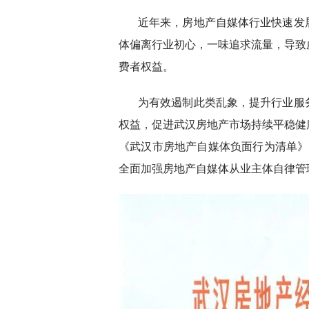
近年来，房地产自媒体行业快速发
体偏离行业初心，一味追求流量，导致
费者权益。
为有效遏制此类乱象，提升行业服
权益，促进武汉房地产市场持续平稳健
《武汉市房地产自媒体负面行为清单》
全面加强房地产自媒体从业主体自律管