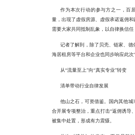
作为本次行动的参与方之一，百
量，出现了虚假房源、虚假承诺返佣和
需要大家共同抵制乱象，以自律换信任
记者了解到，除了贝壳、链家、德
海居租房等平台和企业也同步响应此次
从“流量至上”向“真实专业”转变
清单带动行业自律发展
他山之石，可资借鉴。国内其他城
合开展专项整治，重点打击“返佣诱导
被集中处置，形成有力震慑。