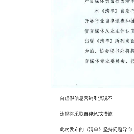
向虚假信息营销引流说不
违规将采取自律惩戒措施
此次发布的《清单》坚持问题导向