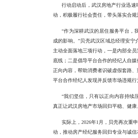
行动启动后，武汉房地产行业迅速
动，积极履行社会责任，带头落实合规
“作为深耕武汉的居住服务平台，
成的影响。”贝壳武汉区域总经理安宁
主动全面落地三项行动，一是内部全员
底线；二是倡导平台合作的经纪人自媒
正向内容，帮助消费者识破虚假套路、
平台合作经纪人发现并反馈市场违规行
“我们坚信，只有以正向内容持续
真正让武汉房地产市场回归平稳、健康
实际上，2026年1月，贝壳再次重
动，推动房产经纪服务回归专业与诚信