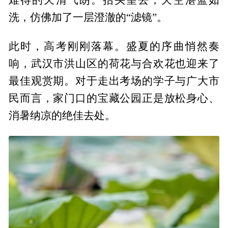
洗，仿佛加了一层澄澈的“滤镜”。
此时，高考刚刚落幕。盛夏的序曲悄然奏
响，武汉市洪山区的荷花与合欢花也迎来了
最佳观赏期。对于走出考场的学子与广大市
民而言，家门口的宝藏公园正是放松身心、
消暑纳凉的绝佳去处。