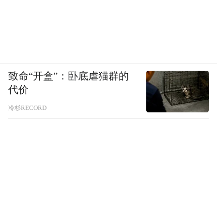
致命“开盒”：卧底虐猫群的
代价
冷杉RECORD