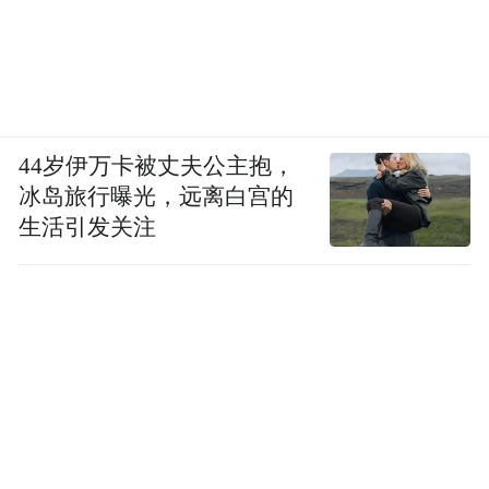
44岁伊万卡被丈夫公主抱，
冰岛旅行曝光，远离白宫的
生活引发关注