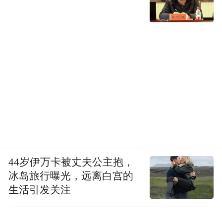
44岁伊万卡被丈夫公主抱，
冰岛旅行曝光，远离白宫的
生活引发关注