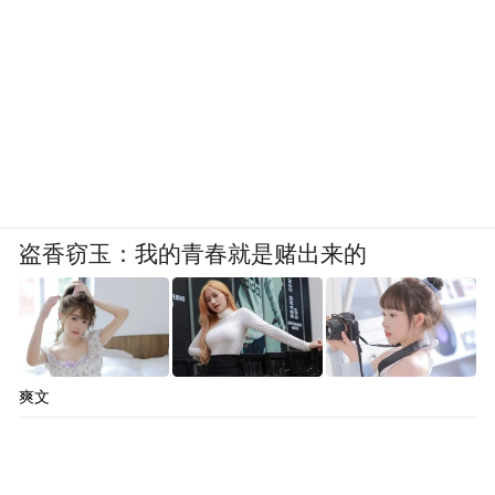
盗香窃玉：我的青春就是赌出来的
爽文