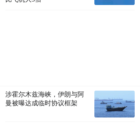
涉霍尔木兹海峡，伊朗与阿
曼被曝达成临时协议框架