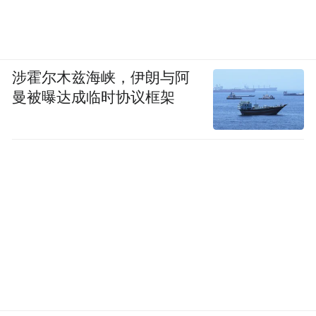
涉霍尔木兹海峡，伊朗与阿
曼被曝达成临时协议框架