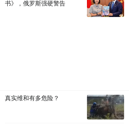
书》，俄罗斯强硬警告
真实维和有多危险？