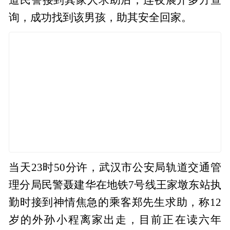
询，成功找到该男孩，助其安全回家。
当天23时50分许，武汉市公安局轨道交通管
理分局民警聂建华在地铁7号线王家墩东站执
勤时接到神情焦急的乘客郑先生求助，称12
岁的外孙小程离家出走，目前正在读六年