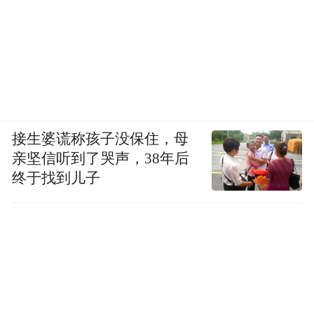
接生婆谎称孩子没保住，母
亲坚信听到了哭声，38年后
终于找到儿子