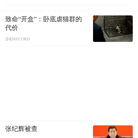
致命“开盒”：卧底虐猫群的
代价
冷杉RECORD
张纪辉被查