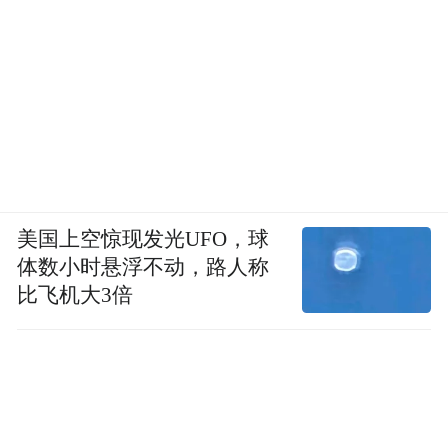
美国上空惊现发光UFO，球
体数小时悬浮不动，路人称
比飞机大3倍