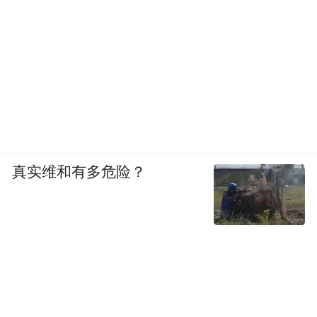
真实维和有多危险？