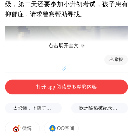
级，第二天还要参加小升初考试，孩子患有
抑郁症，请求警察帮助寻找。
点击展开全文
举报
打开 app 阅读更多精彩内容
太恐怖，下架了，家长又玻璃心了？
欧洲酷热破纪录！德国近1.2万人因高温丧生