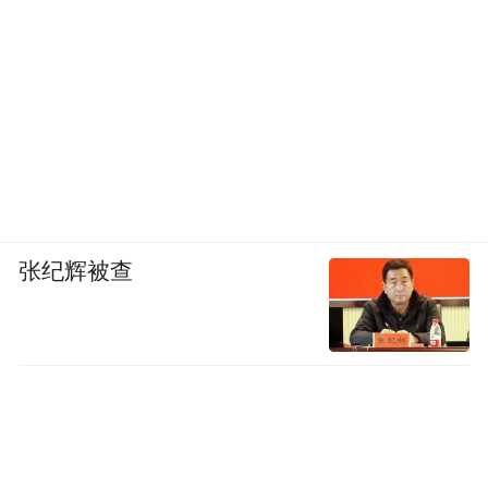
张纪辉被查