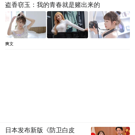
盗香窃玉：我的青春就是赌出来的
爽文
日本发布新版《防卫白皮