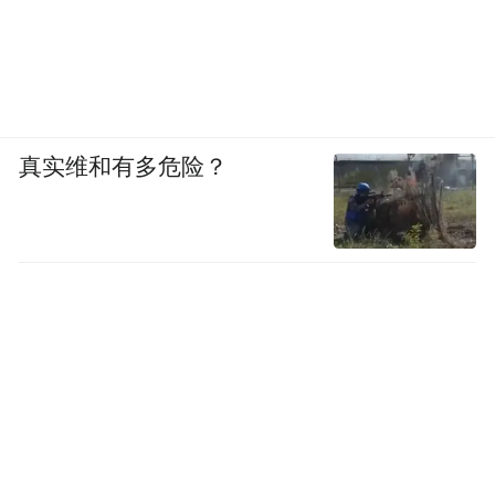
真实维和有多危险？