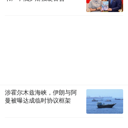
涉霍尔木兹海峡，伊朗与阿
曼被曝达成临时协议框架