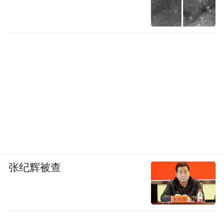
张纪辉被查