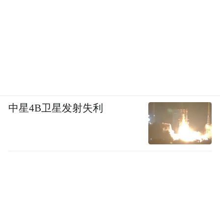
中星4B卫星发射失利