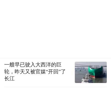
一艘早已驶入大西洋的巨
轮，昨天又被官媒“开回”了
长江