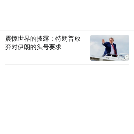
震惊世界的披露：特朗普放
弃对伊朗的头号要求