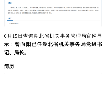
6月15日查询湖北省机关事务管理局官网显
曾向阳已任湖北省机关事务局党组书
示：
记、局长。
简历