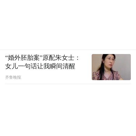
“婚外胚胎案”原配朱女士：
女儿一句话让我瞬间清醒
齐鲁晚报