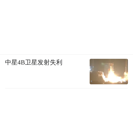
中星4B卫星发射失利