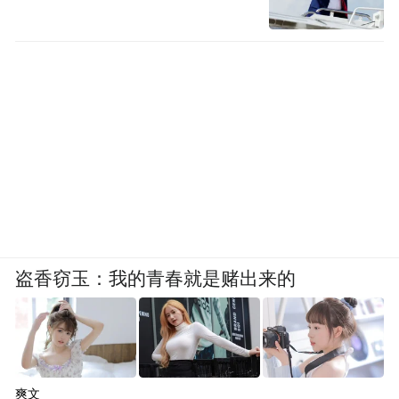
盗香窃玉：我的青春就是赌出来的
爽文