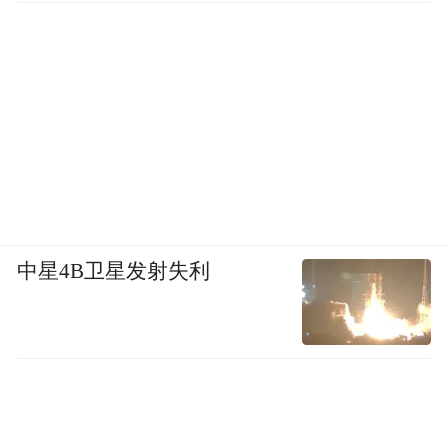
中星4B卫星发射失利