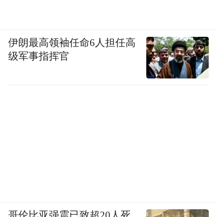
伊朗最高领袖任命6人担任高
级军事指挥官
哥伦比亚强震已致超20人死