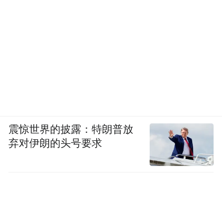
震惊世界的披露：特朗普放
弃对伊朗的头号要求