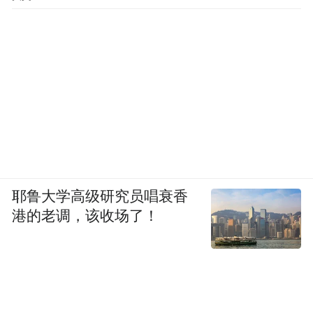
耶鲁大学高级研究员唱衰香
港的老调，该收场了！