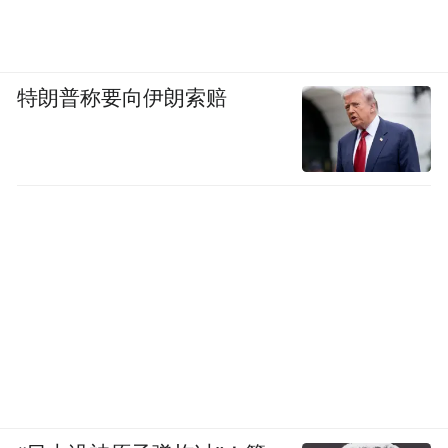
特朗普称要向伊朗索赔