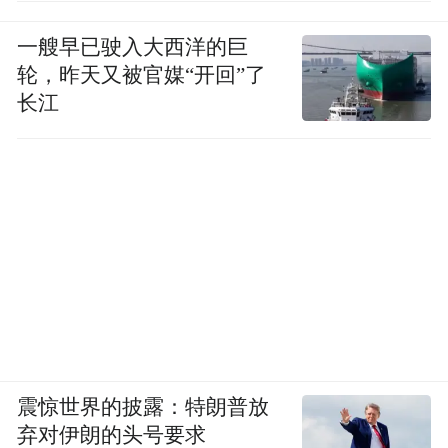
一艘早已驶入大西洋的巨
轮，昨天又被官媒“开回”了
长江
震惊世界的披露：特朗普放
弃对伊朗的头号要求