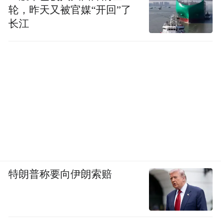
轮，昨天又被官媒“开回”了
长江
特朗普称要向伊朗索赔