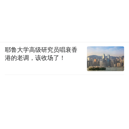
耶鲁大学高级研究员唱衰香
港的老调，该收场了！