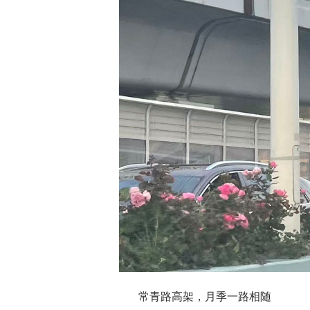
常青路高架，月季一路相随