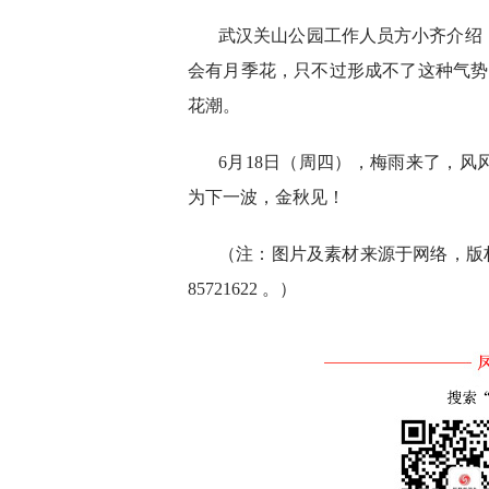
武汉关山公园工作人员方小齐介绍
会有月季花，只不过形成不了这种气势
花潮。
6月18日（周四），梅雨来了，
为下一波，金秋见！
（注：图片及素材来源于网络，版权
85721622 。）