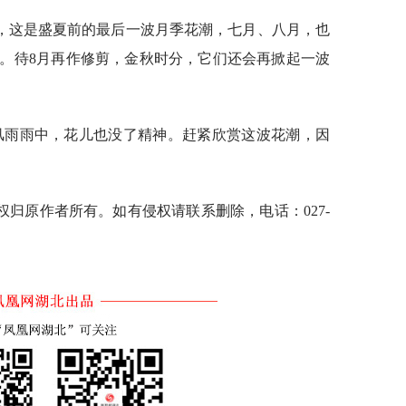
，这是盛夏前的最后一波月季花潮，七月、八月，也
。待8月再作修剪，金秋时分，它们还会再掀起一波
风风雨雨中，花儿也没了精神。赶紧欣赏这波花潮，因
归原作者所有。如有侵权请联系删除，电话：027-