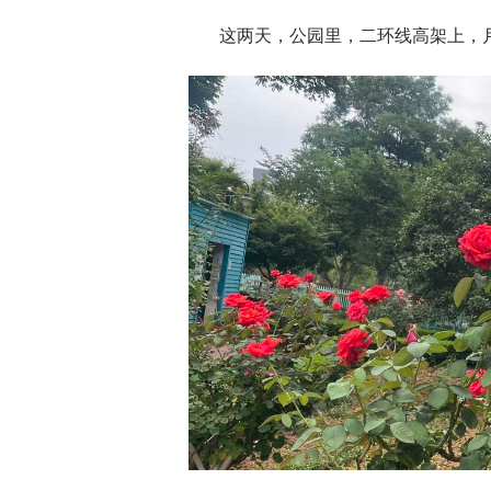
这两天，公园里，二环线高架上，