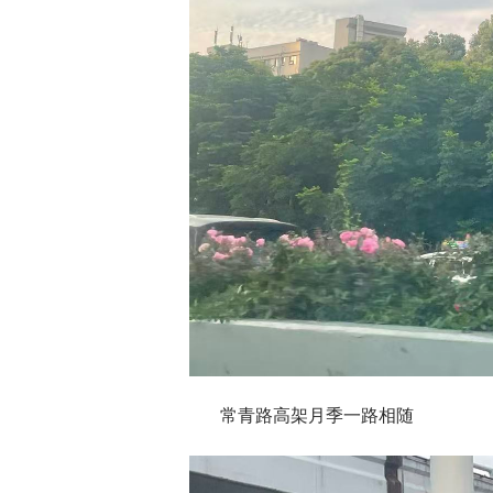
常青路高架月季一路相随