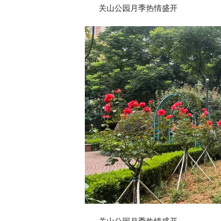
关山公园月季热情盛开