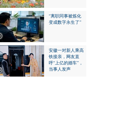
“离职同事被炼化
变成数字永生了”
安徽一对新人乘高
铁接亲，网友直
呼“上亿的婚车”，
当事人发声