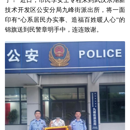
技术开发区公安分局九峰街派出所，将一面
印有“心系居民办实事、造福百姓暖人心”的
锦旗送到民警章明手中，连连致谢。