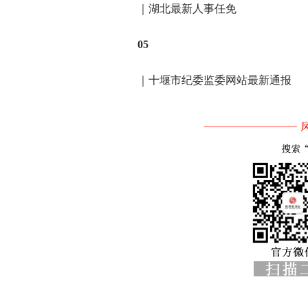
｜湖北最新人事任免
05
｜十堰市纪委监委网站最新通报