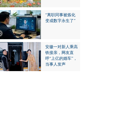
“离职同事被炼化
变成数字永生了”
安徽一对新人乘高
铁接亲，网友直
呼“上亿的婚车”，
当事人发声