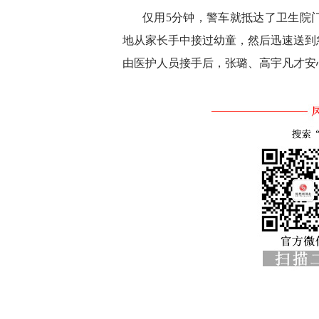
仅用5分钟，警车就抵达了卫生院
地从家长手中接过幼童，然后迅速送到
由医护人员接手后，张璐、高宇凡才安