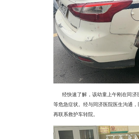
经快速了解，该幼童上午刚在同济
等危急症状。经与同济医院医生沟通，
再联系救护车转院。