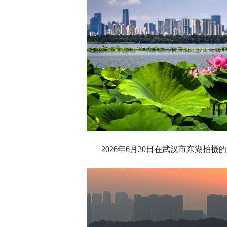
2026年6月20日在武汉市东湖拍