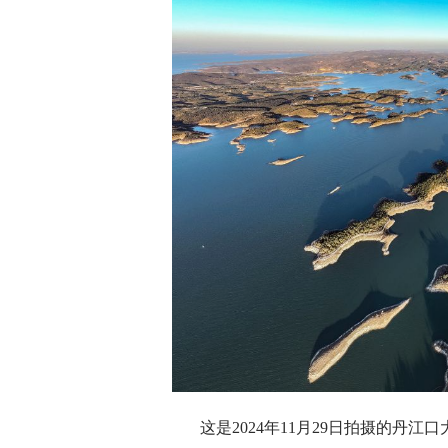
这是2024年11月29日拍摄的丹