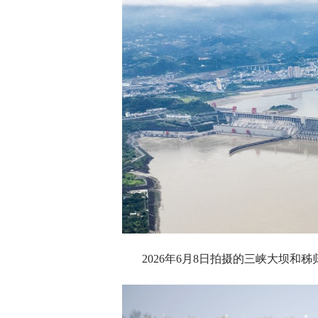
2026年6月8日拍摄的三峡大坝和