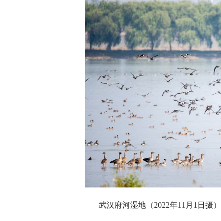
武汉府河湿地（2022年11月1日摄