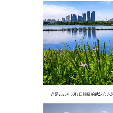
这是2026年5月1日拍摄的武汉市