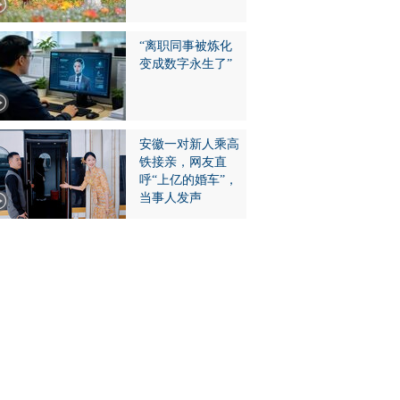
“离职同事被炼化
变成数字永生了”
安徽一对新人乘高
铁接亲，网友直
呼“上亿的婚车”，
当事人发声