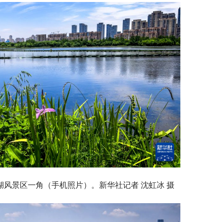
东湖风景区一角（手机照片）。新华社记者 沈虹冰 摄