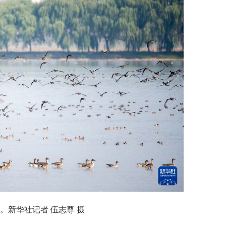
）。新华社记者 伍志尊 摄