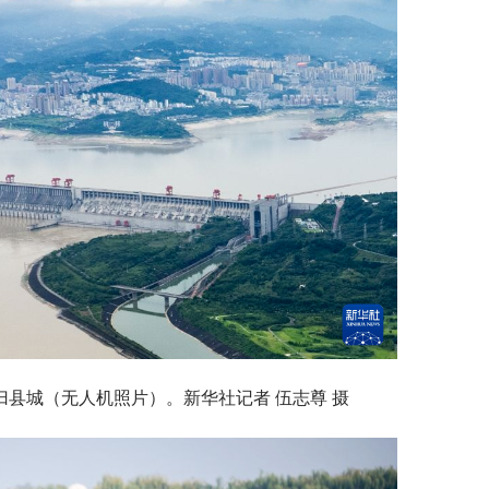
秭归县城（无人机照片）。新华社记者 伍志尊 摄