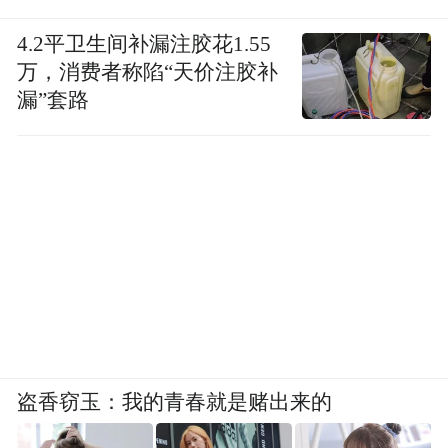
4.2平卫生间补漏注胶花1.55
万，消费者称陷“天价注胶补
漏”套路
盗香窃玉：我的青春就是赌出来的