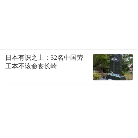
日本有识之士：32名中国劳
工本不该命丧长崎