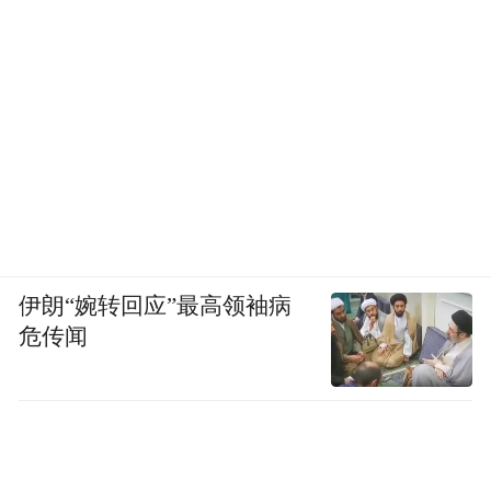
伊朗“婉转回应”最高领袖病
危传闻