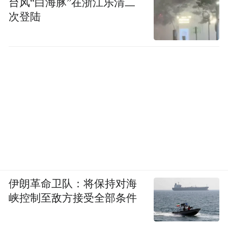
台风“白海豚”在浙江乐清二
次登陆
伊朗革命卫队：将保持对海
峡控制至敌方接受全部条件