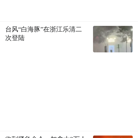
台风“白海豚”在浙江乐清二
次登陆