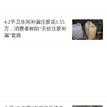
4.2平卫生间补漏注胶花1.55
万，消费者称陷“天价注胶补
漏”套路