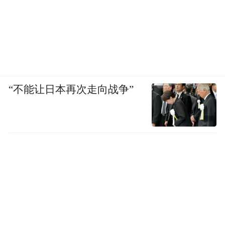
“不能让日本再次走向战争”