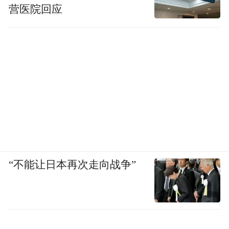
营医院回应
“不能让日本再次走向战争”