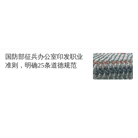
国防部征兵办公室印发职业
准则，明确25条道德规范