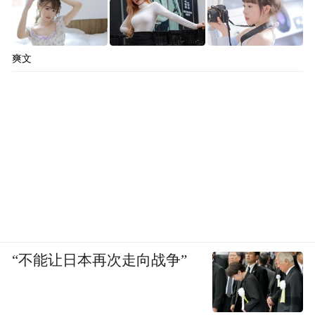
爽文
“不能让日本再次走向战争”