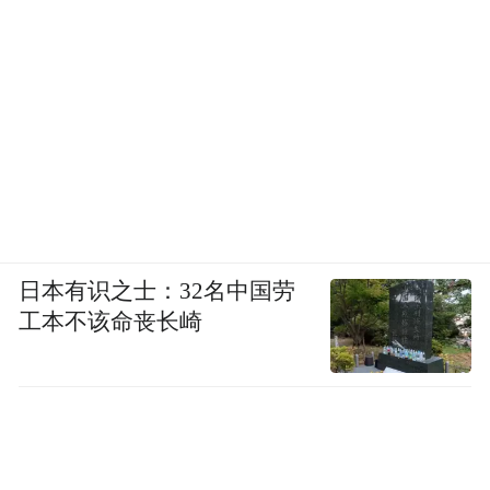
日本有识之士：32名中国劳
工本不该命丧长崎