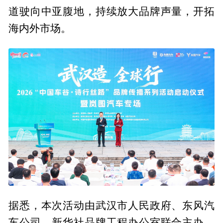
道驶向中亚腹地，持续放大品牌声量，开拓
海内外市场。
据悉，本次活动由武汉市人民政府、东风汽
车公司、新华社品牌工程办公室联合主办，