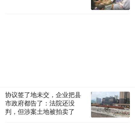
协议签了地未交，企业把县
市政府都告了：法院还没
判，但涉案土地被拍卖了