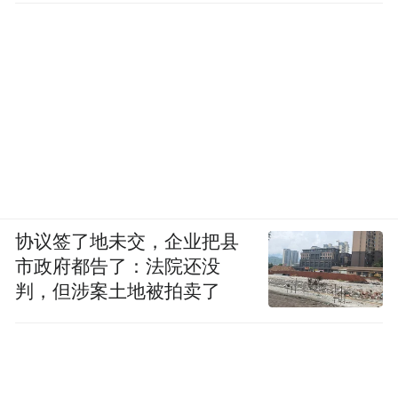
协议签了地未交，企业把县
市政府都告了：法院还没
判，但涉案土地被拍卖了