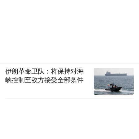
伊朗革命卫队：将保持对海
峡控制至敌方接受全部条件
“我们将文化IP与汽车消费深度融合，每站结
合本地诗词文化打造特色场景，依托中国车
谷品牌运营中心推出诗行丝路专项汽车消费
券，叠加购车升级优惠，持续提升‘车谷造’全
国知名度。” 中国车谷品牌运营中心负责人谢