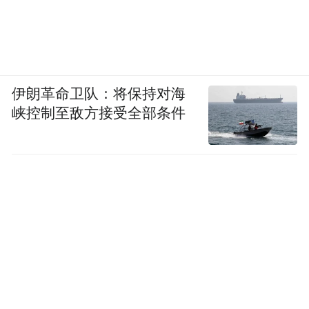
伊朗革命卫队：将保持对海
峡控制至敌方接受全部条件