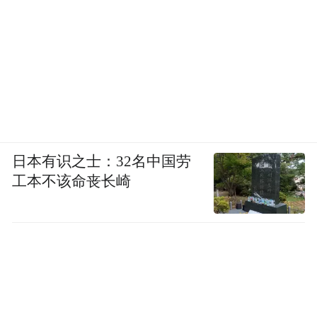
日本有识之士：32名中国劳
工本不该命丧长崎