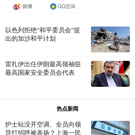
以色列拒绝“和平委员会”提
出的加沙和平计划
雷扎伊出任伊朗最高领袖驻
最高国家安全委员会代表
热点新闻
护士站没开空调、全员向领
导打招呼被表扬？上海一民