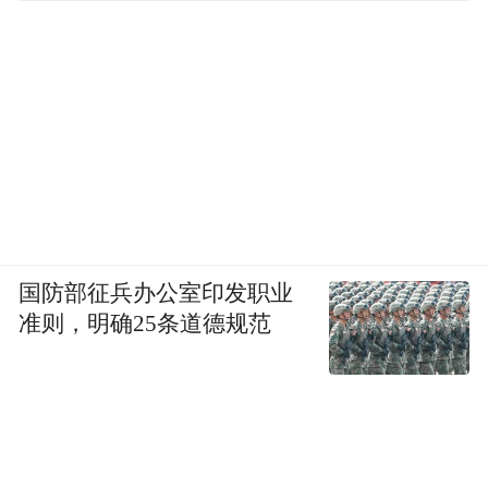
国防部征兵办公室印发职业
准则，明确25条道德规范