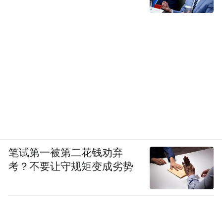
笔试第一被第二花钱劝弃
考？不要让守规矩变成劣势