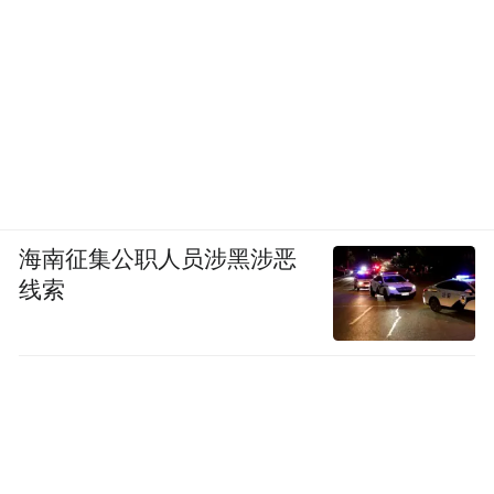
海南征集公职人员涉黑涉恶
线索