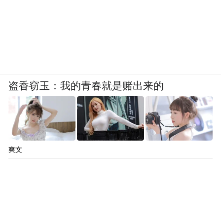
盗香窃玉：我的青春就是赌出来的
爽文