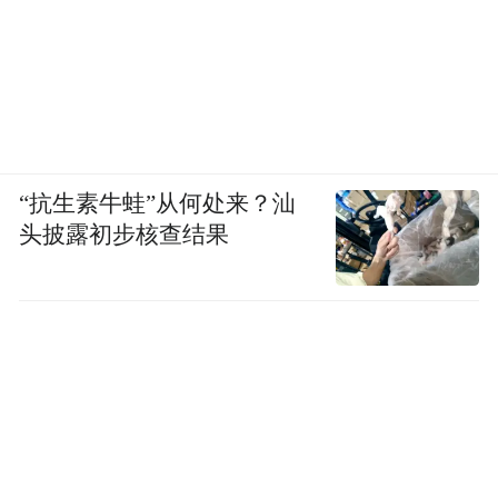
“抗生素牛蛙”从何处来？汕
头披露初步核查结果