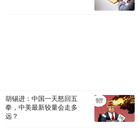
胡锡进：中国一天怒回五
拳，中美最新较量会走多
远？