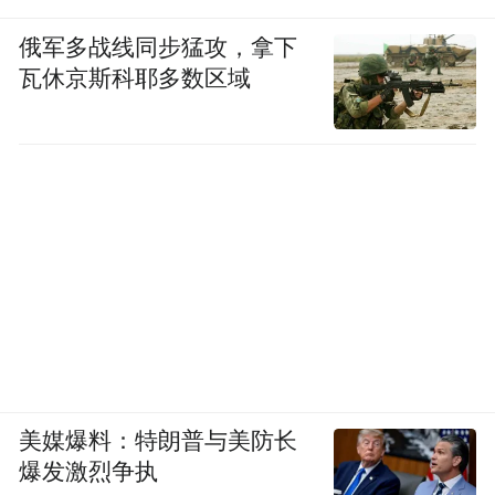
俄军多战线同步猛攻，拿下
瓦休京斯科耶多数区域
美媒爆料：特朗普与美防长
爆发激烈争执