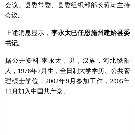
会议。县委常委、县委组织部部长蒋涛主持
会议。
李永太
已任恩施州建始县委
上述消息显示，
书记
。
据公开资料 李永太，男，汉族，河北饶阳
人，1978年7月生，全日制大学学历、公共管
理硕士学位，2002年9月参加工作，2005年
11月加入中国共产党。