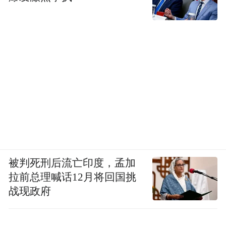
被判死刑后流亡印度，孟加
拉前总理喊话12月将回国挑
战现政府