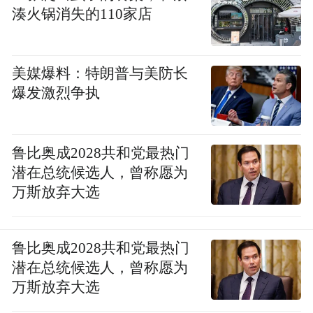
湊火锅消失的110家店
美媒爆料：特朗普与美防长
爆发激烈争执
鲁比奥成2028共和党最热门
潜在总统候选人，曾称愿为
万斯放弃大选
鲁比奥成2028共和党最热门
潜在总统候选人，曾称愿为
万斯放弃大选