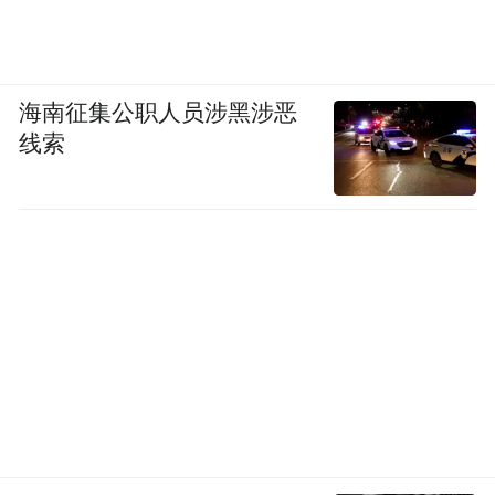
海南征集公职人员涉黑涉恶
线索