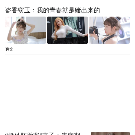
盗香窃玉：我的青春就是赌出来的
爽文