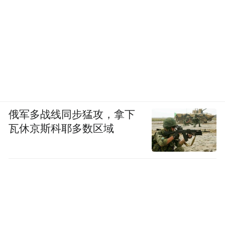
俄军多战线同步猛攻，拿下
瓦休京斯科耶多数区域