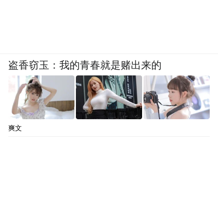
盗香窃玉：我的青春就是赌出来的
爽文