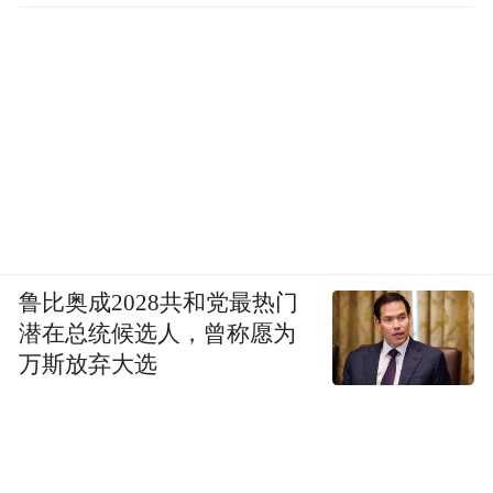
鲁比奥成2028共和党最热门
潜在总统候选人，曾称愿为
万斯放弃大选