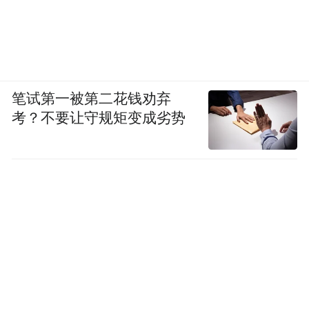
笔试第一被第二花钱劝弃
考？不要让守规矩变成劣势