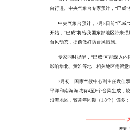
向行进。中央气象台专家预计，“巴威
中央气象台预计，7月8日前“巴威
开始，“巴威”将给我国东部地区带来
台风动态，提前做好防台风措施。
专家同时提醒，“巴威”可能深入
影响华北、黄淮等地，相关地区需留意
7月初，国家气候中心副主任袁佳
平洋和南海海域有4至6个台风生成，较
沿海地区，较常年同期（1.8个）偏多