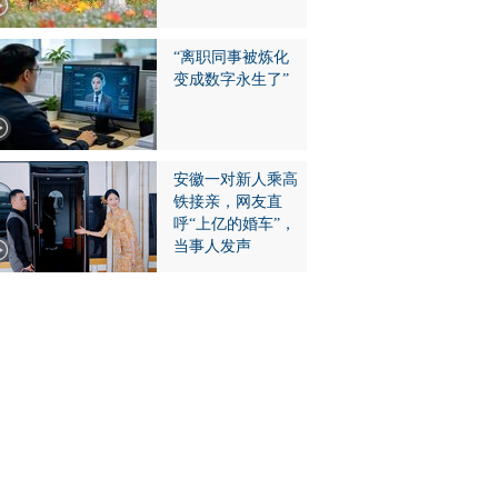
“离职同事被炼化
变成数字永生了”
安徽一对新人乘高
铁接亲，网友直
呼“上亿的婚车”，
当事人发声