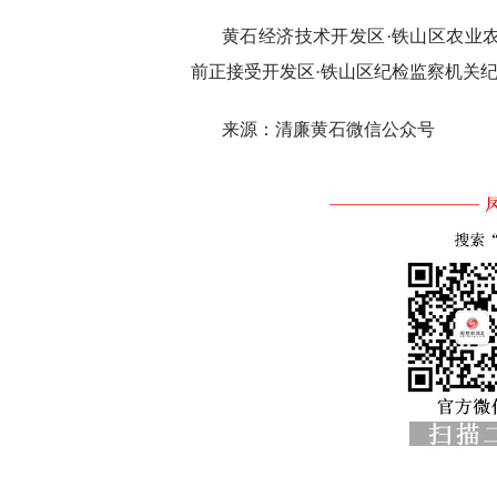
黄石经济技术开发区·铁山区农业
前正接受开发区·铁山区纪检监察机关
来源：清廉黄石微信公众号