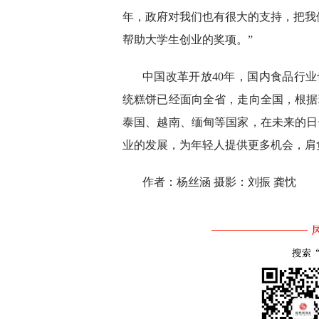
年，政府对我们也有很大的支持，把我
帮助大学生创业的奖项。”
中国改革开放40年，国内食品行
统糕饼已经面向全省，走向全国，根据
泰国、越南、缅甸等国家，在未来的日
业的发展，为年轻人提供更多机会，肩
作者：杨丝涵 摄影：刘振 龚忱