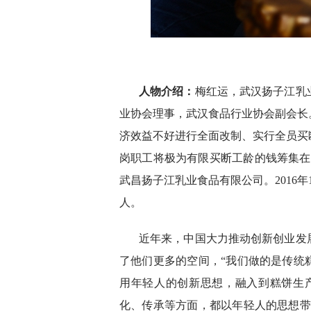
人物介绍：
梅红运，武汉扬子江乳
业协会理事，武汉食品行业协会副会长。
济效益不好进行全面改制、实行全员买
岗职工将极为有限买断工龄的钱筹集在一
武昌扬子江乳业食品有限公司。2016
人。
近年来，中国大力推动创新创业发
了他们更多的空间，“我们做的是传统
用年轻人的创新思想，融入到糕饼生
化、传承等方面，都以年轻人的思想带