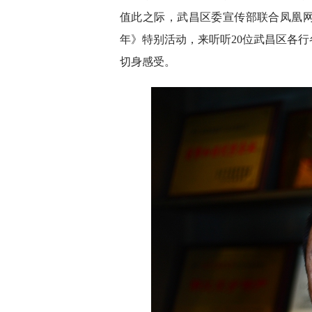
值此之际，武昌区委宣传部联合凤凰网
年》特别活动，来听听20位武昌区各行
切身感受。