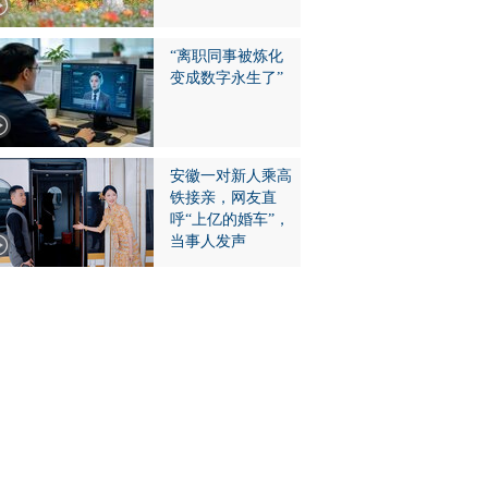
“离职同事被炼化
变成数字永生了”
安徽一对新人乘高
铁接亲，网友直
呼“上亿的婚车”，
当事人发声