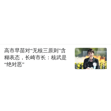
高市早苗对“无核三原则”含
糊表态，长崎市长：核武是
“绝对恶”