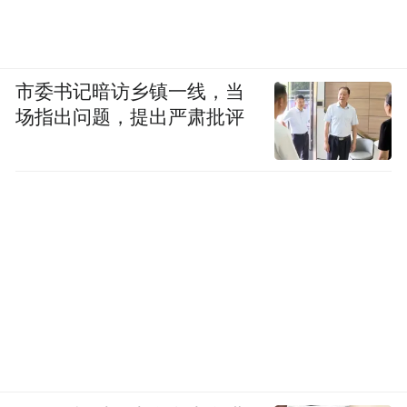
市委书记暗访乡镇一线，当
场指出问题，提出严肃批评