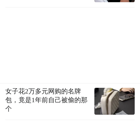
女子花2万多元网购的名牌
包，竟是1年前自己被偷的那
个