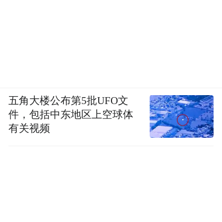
五角大楼公布第5批UFO文
件，包括中东地区上空球体
有关视频