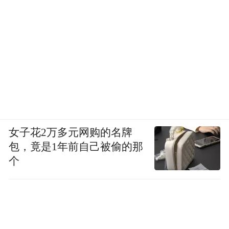
女子花2万多元网购的名牌
包，竟是1年前自己被偷的那
个