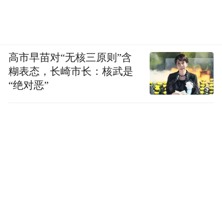
高市早苗对“无核三原则”含
糊表态，长崎市长：核武是
“绝对恶”