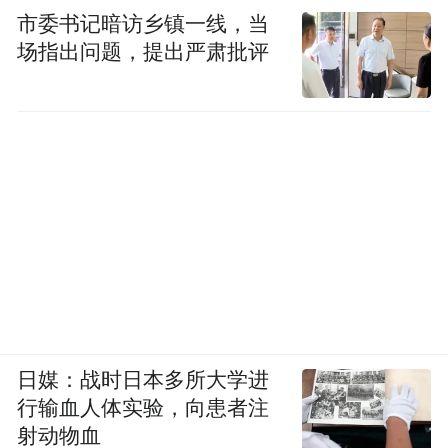
市委书记暗访乡镇一线，当
场指出问题，提出严肃批评
日媒：战时日本多所大学进
行输血人体实验，向患者注
射动物血