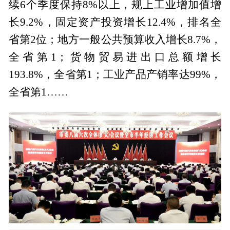
续6个季度保持8%以上，规上工业增加值增
长9.2%，固定资产投资增长12.4%，排名全
省第2位；地方一般公共预算收入增长8.7%，
全省第1；货物贸易进出口总额增长
193.8%，全省第1；工业产品产销率达99%，
全省第1……