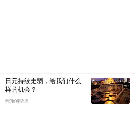
日元持续走弱，给我们什么
样的机会？
秦朔的朋友圈