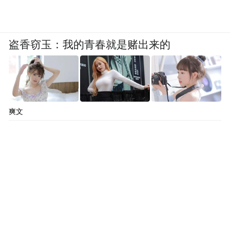
盗香窃玉：我的青春就是赌出来的
爽文