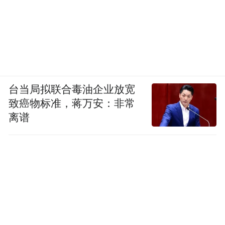
台当局拟联合毒油企业放宽
致癌物标准，蒋万安：非常
离谱