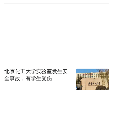
北京化工大学实验室发生安
全事故，有学生受伤