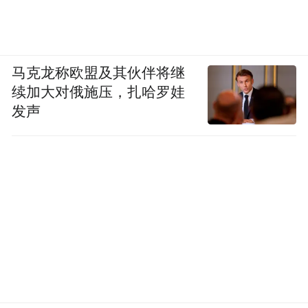
马克龙称欧盟及其伙伴将继
续加大对俄施压，扎哈罗娃
发声