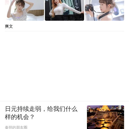
爽文
日元持续走弱，给我们什么
样的机会？
秦朔的朋友圈