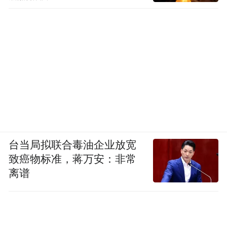
台当局拟联合毒油企业放宽
致癌物标准，蒋万安：非常
离谱