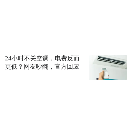
24小时不关空调，电费反而
更低？网友吵翻，官方回应