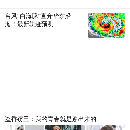
台风“白海豚”直奔华东沿
海！最新轨迹预测
盗香窃玉：我的青春就是赌出来的