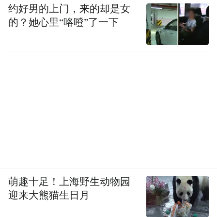
约好男的上门，来的却是女
的？她心里“咯噔”了一下
萌趣十足！上海野生动物园
迎来大熊猫生日月