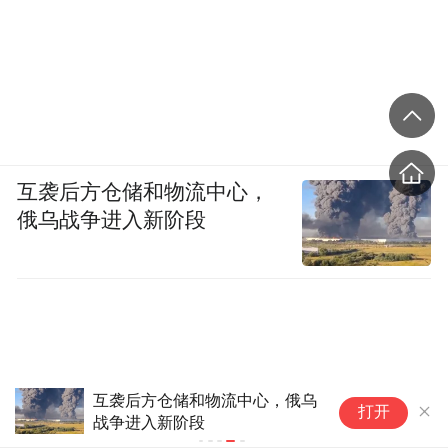
互袭后方仓储和物流中心，
俄乌战争进入新阶段
互袭后方仓储和物流中心，俄乌
打开
战争进入新阶段