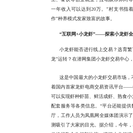
一年收入可以达到20万。”村支书指
作”种养模式发家致富的故事。
“互联网+小龙虾”——探索小龙虾
小龙虾能否进行线上交易？选育繁
龙”运转？在潜网集团小龙虾交易中心
这是中国最大的小龙虾交易市场，
着国内首家龙虾电商交易资讯平台——
可以实现虾种虾苗、鲜活成虾、熟食小
配套服务等各类信息。“平台还能提供
厅，工作人员为凤凰网全媒体团演示了“
测吸引了大家的目光。据介绍，今年，