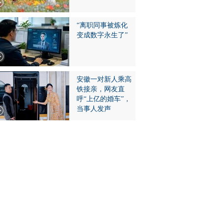
“离职同事被炼化
变成数字永生了”
安徽一对新人乘高
铁接亲，网友直
呼“上亿的婚车”，
当事人发声