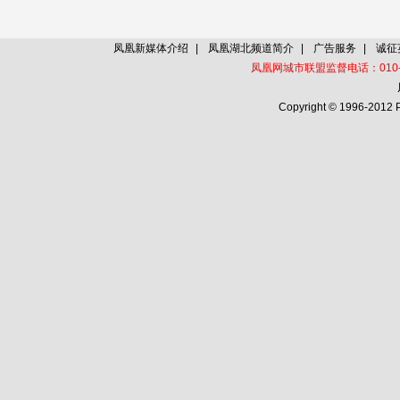
凤凰新媒体介绍
|
凤凰湖北频道简介
|
广告服务
|
诚征
凤凰网城市联盟监督电话：010-60
Copyright © 1996-2012 P