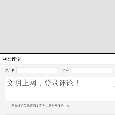
网友评论
用户名
密码
所有评论仅代表网友意见，凤凰网保持中立