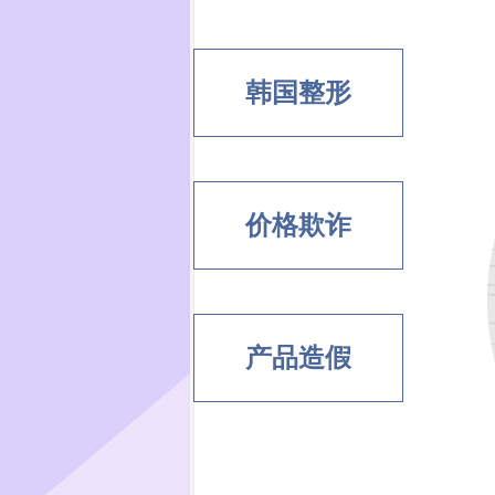
韩国整形
价格欺诈
产品造假