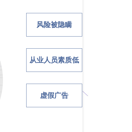
风险被隐瞒
从业人员素质低
虚假广告