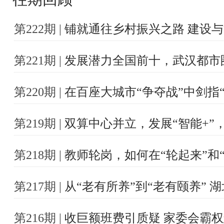
第222期 |
铺就通往乡村振兴之路 建设与
第221期 |
发展潜力全国前十，武汉都市
第220期 |
在百座大城市“争夺战”中剑指
第219期 |
双算中心并立，发展“智能+”
第218期 |
教师轮岗，如何在“轮起来”和
第217期 |
从“老有所养”到“老有颐养”
第216期 |
收巨额班费引质疑 家委会霸