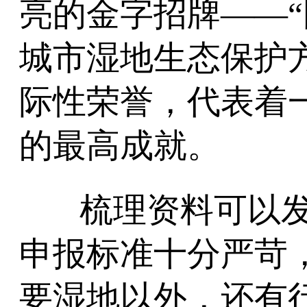
亮的金字招牌——“
城市湿地生态保护
际性荣誉，代表着
的最高成就。
梳理资料可以发
申报标准十分严苛
要湿地以外，还有行