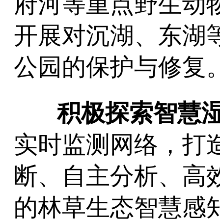
府河等重点野生动
开展对沉湖、东湖
公园的保护与修复
积极探索智慧
实时监测网络，打
断、自主分析、高
的林草生态智慧感