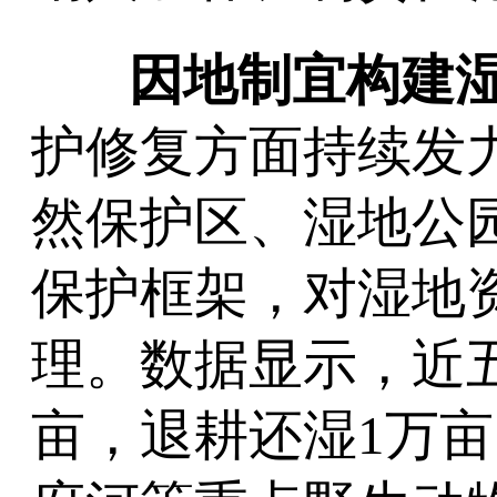
因地制宜构建
护修复方面持续发
然保护区、湿地公
保护框架，对湿地
理。数据显示，近五
亩，退耕还湿1万