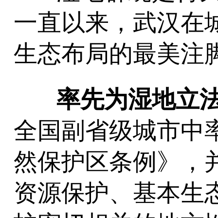
一直以来，武汉在
生态布局的最美注
率先为湿地立
全国副省级城市中
然保护区条例》，
资源保护、基本生