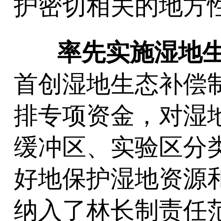
护密切相关的地方
率先实施湿地
首创湿地生态补偿
排专项资金，对湿
缓冲区、实验区分
好地保护湿地资源
纳入了林长制责任