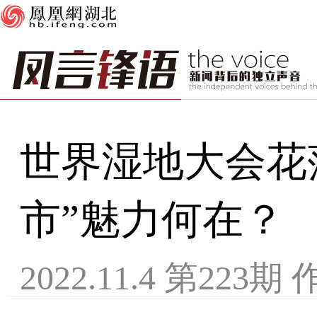
世界湿地大会花
市”魅力何在？
2022.11.4 第223