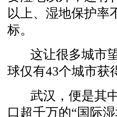
以上、湿地保护率不
标。
这让很多城市
球仅有43个城市获
武汉，便是其
口超千万的“国际湿