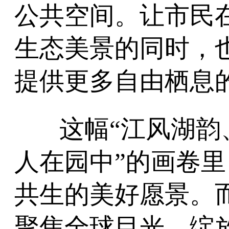
公共空间。让市民
生态美景的同时，
提供更多自由栖息
这幅“江风湖
人在园中”的画卷
共生的美好愿景。
聚焦全球目光，绽放