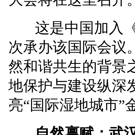
这是中国加入《
次承办该国际会议
然和谐共生的背景
地保护与建设纵深
亮“国际湿地城市”
自然禀赋：武