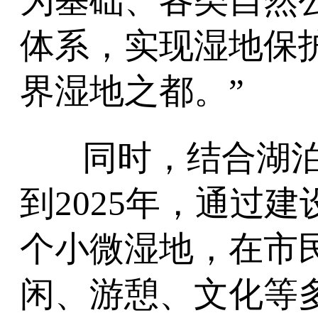
为基础、各类自然
体系，实现湿地保
界湿地之都。”
同时，结合湖
到2025年，通过建
个小微湿地，在市
闲、游憩、文化等