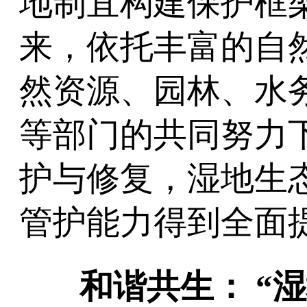
地制宜构建保护框
来，依托丰富的自
然资源、园林、水
等部门的共同努力
护与修复，湿地生
管护能力得到全面
和谐共生： “