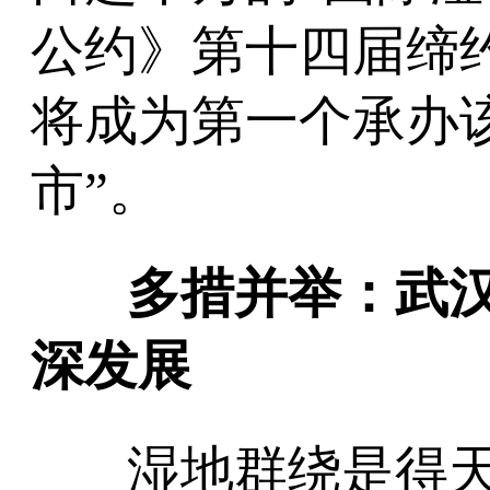
公约》第十四届缔
将成为第一个承办
市”。
多措并举：武
深发展
湿地群绕是得