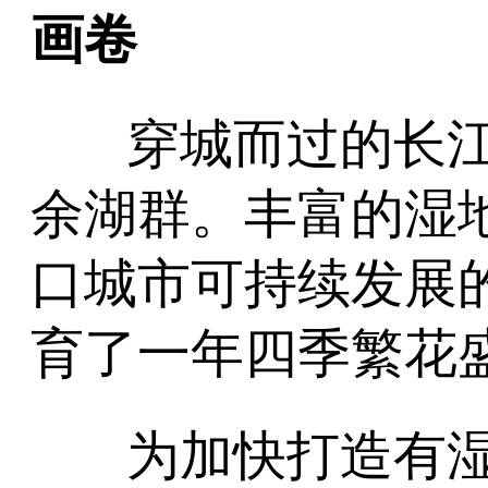
画卷
穿城而过的长
余湖群。丰富的湿
口城市可持续发展
育了一年四季繁花
为加快打造有