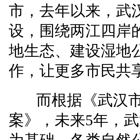
市，去年以来，武汉
设，围绕两江四岸
地生态、建设湿地
作，让更多市民共
而根据《武汉
案》，未来5年，