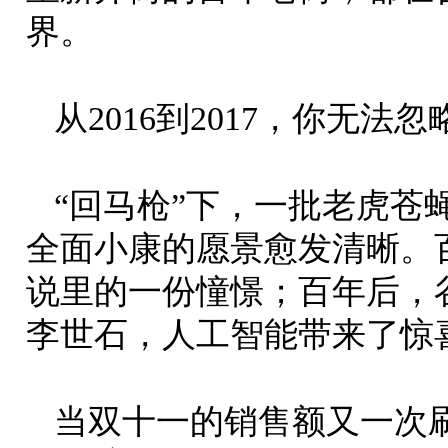
界。
从2016到2017，你无法
“回马枪”下，一批老虎苍
全面小康的愿景愈发清晰。百
说里的一份憧憬；百年后，谷
李世石，人工智能带来了惊
当双十一的销售额又一次