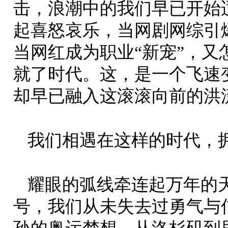
击，浪潮中的我们早已开始
起喜怒哀乐，当网剧网综引
当网红成为职业“新宠”，
就了时代。这，是一个飞速
却早已融入这滚滚向前的洪
我们相遇在这样的时代，
耀眼的弧线牵连起万年的
号，我们从未失去过勇气与