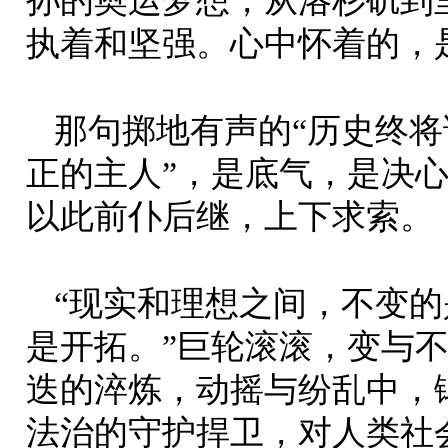
孙的奥运梦想，从洛杉矶到
执着和坚强。心中怀着的，
那句掷地有声的“历史终
正的主人”，是底气，是决
以此前仆后继，上下求索。
“现实和理想之间，不变
是开拓。”巨轮滚滚，变与
迭的淬炼，动摇与纷乱中，
法治的守护捍卫，对人类社