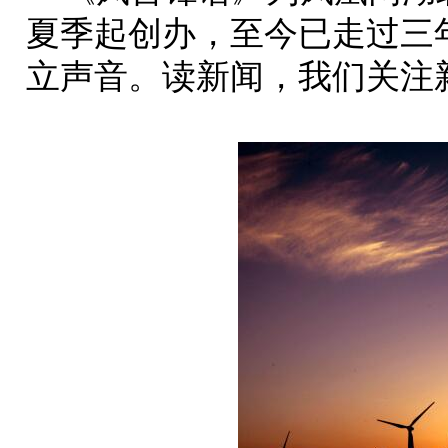
夏季起创办，至今已走过三
立声音。读新闻，我们关注