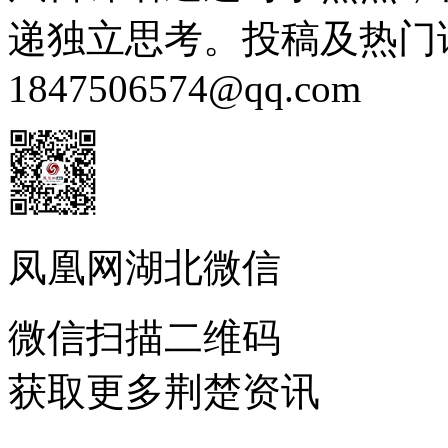
递独立思考。投稿及热门
1847506574@qq.com
凤凰网湖北微信
微信扫描二维码
获取更多荆楚资讯