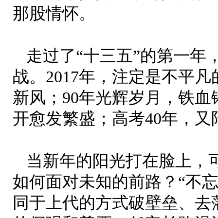
那股情怀。
走过了“十三五”的第一年
战。2017年，注定是不平
新风；90年光辉岁月，铁血
开愈发繁盛；高考40年，
当新年的阳光打在脸上，
如何面对未知的前路？“不
同于上代的方式破壁垒、去