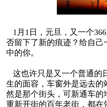
1月1日，元旦，又一个3
否留下了新的痕迹？给自己
中的你。
这也许只是又一个普通的
生的面容，车窗外是远去的
然是那个街头，可新通车的
重新开街的百年老街，都在