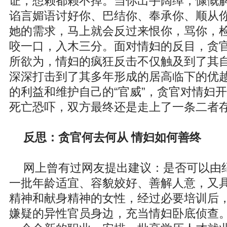
证，想赖都赖不掉。当你出手阔绰，慷慨
谄言媚语讨好你、巴结你、奉承你、顺从
她的需求，马上就会反过来恨你，骂你，
咬一口，入木三分。面对情妇的反目，贪
所欲为，情妇的疯狂反击不仅触及到了其
深深打击到了其多年形成的居高临下的优
的利益和维护自己的“官威”，贪官对情妇
死亡恐吓，双方最终还是走上了一条二者
反思：贪官何去何从 情妇如何善终
网上曾有过网友提出建议：是否可以由
一批年龄适宜、容貌姣好、善解人意，又
精神和献身精神的女性，经过必要培训后
嫌疑的异性官员身边，充当情妇卧底侦查