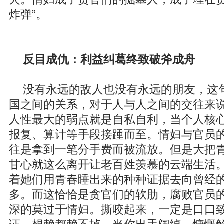
炸弹”。
反目成仇：利益纠葛终致破斧成舟
没有永远的敌人也没有永远的朋友，这
国之间的关系，对于人与人之间的交往来
人性最大的弱点就是自私自利，当个人核
报复、算计等手段接踵而至。情妇与官员
往是拿到一笔分手费而被流放。但是大把
甘心就这么离开让老百姓羡慕的云端生活
着她们用青春睡出来的种种证据去向曾经
多。而这恰恰是贪官们的软肋，腐败官员
深的莫过于情妇。撕咬起来，一定是口口