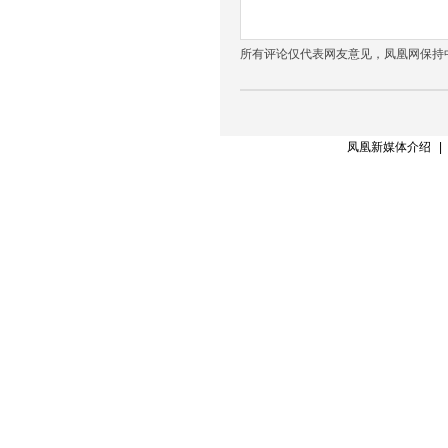
所有评论仅代表网友意见，凤凰网保持
凤凰新媒体介绍
|