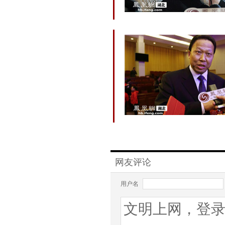
网友评论
用户名