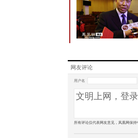
网友评论
用户名
所有评论仅代表网友意见，凤凰网保持