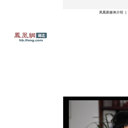
凤凰新媒体介绍
|